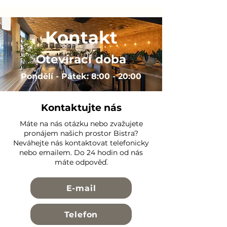
Kontakt
Otevírací doba
Pondělí - Pátek: 8:00 - 20:00
Kontaktujte nás
Máte na nás otázku nebo zvažujete
pronájem našich prostor Bistra?
Neváhejte nás kontaktovat telefonicky
nebo emailem. Do 24 hodin od nás
máte odpověď.
E-mail
Telefon