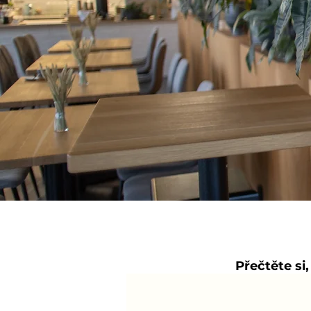
Přečtěte si