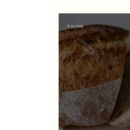
8. 10. 2025