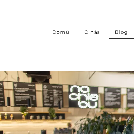
Domů
O nás
Blog