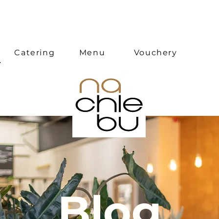
Catering
Menu
Vouchery
Blog