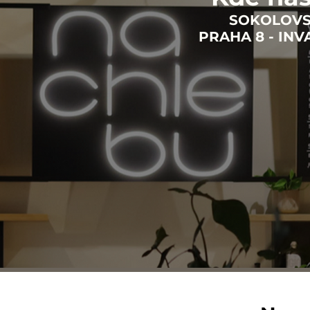
SOKOLOVSK
PRAHA 8 - IN