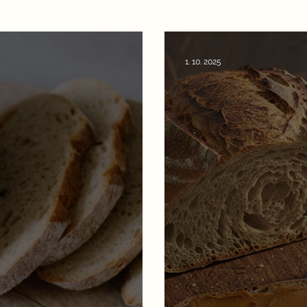
1. 10. 2025