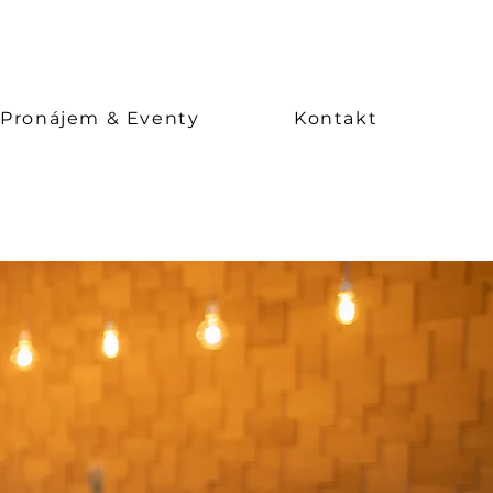
Pronájem & Eventy
Kontakt